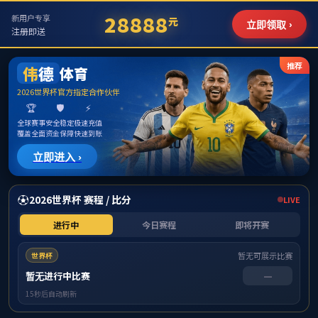
******
bevictor伟德官网 - 韦德官方网站
学校首页
部门简介
科技项